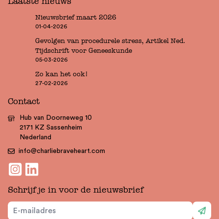
Laatste nieuws
Nieuwsbrief maart 2026
01-04-2026
Gevolgen van procedurele stress, Artikel Ned.
Tijdschrift voor Geneeskunde
05-03-2026
Zo kan het ook!
27-02-2026
Contact
Hub van Doorneweg 10
2171 KZ Sassenheim
Nederland
info@charliebraveheart.com
Schrijf je in voor de nieuwsbrief