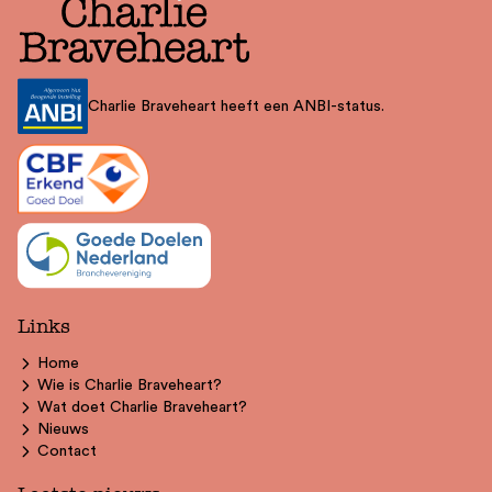
Charlie Braveheart heeft een ANBI-status.
Links
Home
Wie is Charlie Braveheart?
Wat doet Charlie Braveheart?
Nieuws
Contact