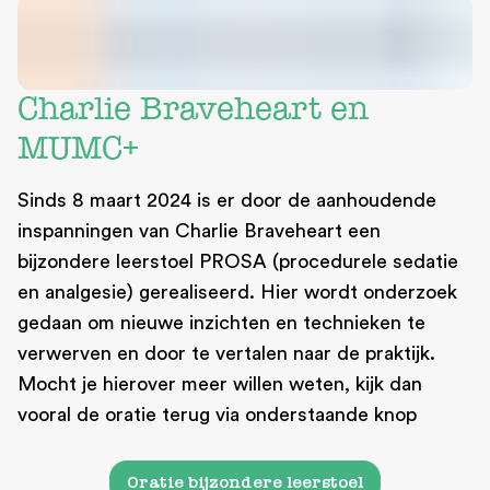
Charlie Braveheart en
MUMC+
Sinds 8 maart 2024 is er door de aanhoudende
inspanningen van Charlie Braveheart een
bijzondere leerstoel PROSA (procedurele sedatie
en analgesie) gerealiseerd. Hier wordt onderzoek
gedaan om nieuwe inzichten en technieken te
verwerven en door te vertalen naar de praktijk.
Mocht je hierover meer willen weten, kijk dan
vooral de oratie terug via onderstaande knop
Oratie bijzondere leerstoel