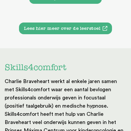
Lees hier meer over de leerstoel
Skills4comfort
Charlie Braveheart werkt al enkele jaren samen
met Skills4comfort waar een aantal bevlogen
professionals onderwijs geven in focustaal
(positief taalgebruik) en medische hypnose.
Skills4comfort heeft met hulp van Charlie
Braveheart veel onderwijs kunnen geven in het
Prinses Máxima Centrum voor kinderoncologie en