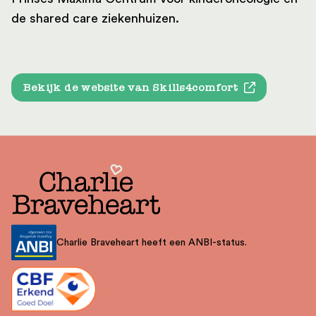
de shared care ziekenhuizen.
Bekijk de website van Skills4comfort
Charlie Braveheart heeft een ANBI-status.