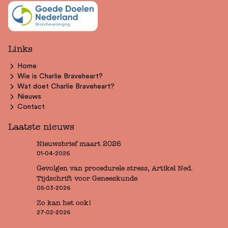
Links
Home
Wie is Charlie Braveheart?
Wat doet Charlie Braveheart?
Nieuws
Contact
Laatste nieuws
Nieuwsbrief maart 2026
01-04-2026
Gevolgen van procedurele stress, Artikel Ned.
Tijdschrift voor Geneeskunde
05-03-2026
Zo kan het ook!
27-02-2026