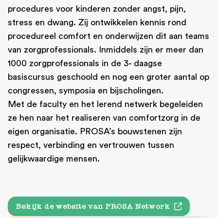
procedures voor kinderen zonder angst, pijn,
stress en dwang. Zij ontwikkelen kennis rond
procedureel comfort en onderwijzen dit aan teams
van zorgprofessionals. Inmiddels zijn er meer dan
1000 zorgprofessionals in de 3- daagse
basiscursus geschoold en nog een groter aantal op
congressen, symposia en bijscholingen.
Met de faculty en het lerend netwerk begeleiden
ze hen naar het realiseren van comfortzorg in de
eigen organisatie. PROSA’s bouwstenen zijn
respect, verbinding en vertrouwen tussen
gelijkwaardige mensen.
Bekijk de website van PROSA Network