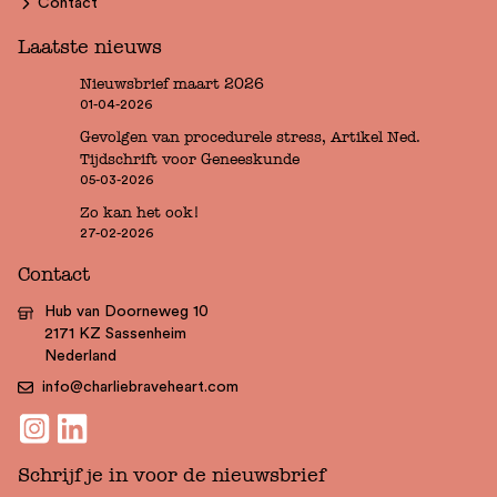
Contact
Laatste nieuws
Nieuwsbrief maart 2026
01-04-2026
Gevolgen van procedurele stress, Artikel Ned.
Tijdschrift voor Geneeskunde
05-03-2026
Zo kan het ook!
27-02-2026
Contact
Hub van Doorneweg 10
2171 KZ Sassenheim
Nederland
info@charliebraveheart.com
Schrijf je in voor de nieuwsbrief