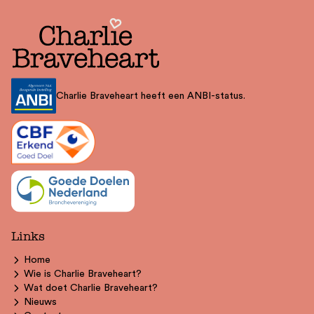
Charlie Braveheart heeft een ANBI-status.
Links
Home
Wie is Charlie Braveheart?
Wat doet Charlie Braveheart?
Nieuws