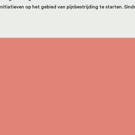
itiatieven op het gebied van pijnbestrijding te starten. Sind