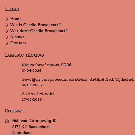
Links
Home
Wie is Charlie Braveheart?
Wat doet Charlie Braveheart?
Nieuws
Contact
Laatste nieuws
Nieuwsbrief maart 2026
01-04-2026
Gevolgen van procedurele stress, Artikel Ned. Tijdschr
05-03-2026
Zo kan het ook!
27-02-2026
Contact
Hub van Doorneweg 10
2171 KZ Sassenheim
Nederland