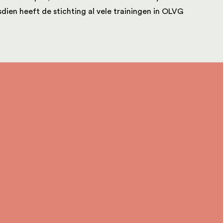
sdien heeft de stichting al vele trainingen in OLVG