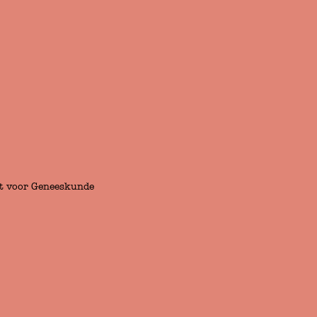
ift voor Geneeskunde