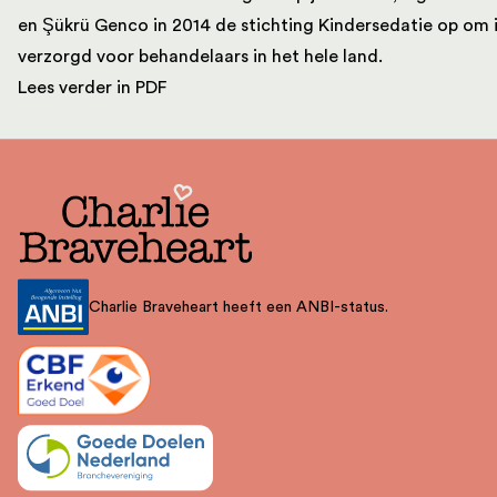
en Şükrü Genco in 2014 de stichting Kindersedatie op om in
verzorgd voor behandelaars in het hele land.
Lees verder in PDF
Charlie Braveheart heeft een ANBI-status.