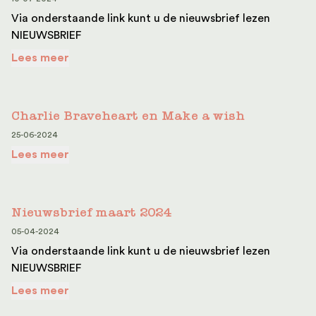
Via onderstaande link kunt u de nieuwsbrief lezen
NIEUWSBRIEF
Lees meer
Charlie Braveheart en Make a wish
25-06-2024
Lees meer
Nieuwsbrief maart 2024
05-04-2024
Via onderstaande link kunt u de nieuwsbrief lezen
NIEUWSBRIEF
Lees meer