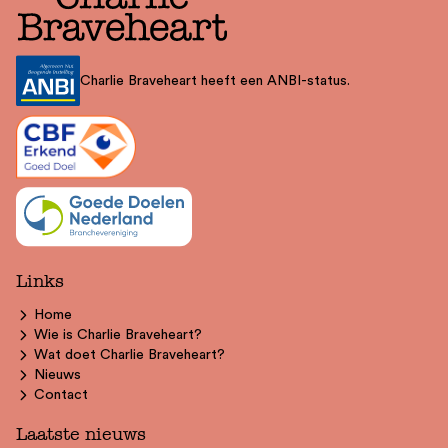
Charlie Braveheart heeft een ANBI-status.
Links
Home
Wie is Charlie Braveheart?
Wat doet Charlie Braveheart?
Nieuws
Contact
Laatste nieuws