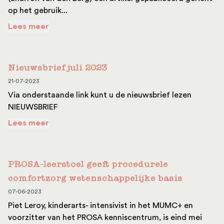
op het gebruik...
Lees meer
Nieuwsbrief juli 2023
21-07-2023
Via onderstaande link kunt u de nieuwsbrief lezen
NIEUWSBRIEF
Lees meer
PROSA-leerstoel geeft procedurele
comfortzorg wetenschappelijke basis
07-06-2023
Piet Leroy, kinderarts- intensivist in het MUMC+ en
voorzitter van het PROSA kenniscentrum, is eind mei