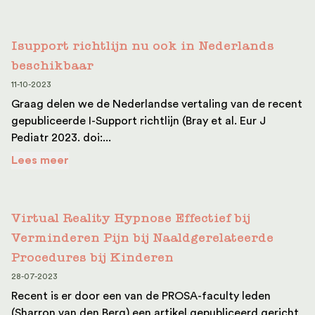
Isupport richtlijn nu ook in Nederlands
beschikbaar
11-10-2023
Graag delen we de Nederlandse vertaling van de recent
gepubliceerde I-Support richtlijn (Bray et al. Eur J
Pediatr 2023. doi:...
Lees meer
Virtual Reality Hypnose Effectief bij
Verminderen Pijn bij Naaldgerelateerde
Procedures bij Kinderen
28-07-2023
Recent is er door een van de PROSA-faculty leden
(Sharron van den Berg) een artikel gepubliceerd gericht