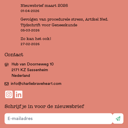
Nieuwsbrief maart 2026
01-04-2026
Gevolgen van procedurele stress, Artikel Ned.
Tijdschrift voor Geneeskunde
05-03-2026
Zo kan het ook!
27-02-2026
Contact
Hub van Doorneweg 10
2171 KZ Sassenheim
Nederland
info@charliebraveheart.com
Schrijf je in voor de nieuwsbrief