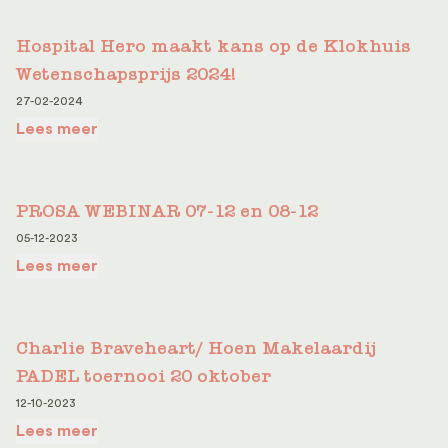
Hospital Hero maakt kans op de Klokhuis
Wetenschapsprijs 2024!
27-02-2024
Lees meer
PROSA WEBINAR 07-12 en 08-12
05-12-2023
Lees meer
Charlie Braveheart/ Hoen Makelaardij
PADEL toernooi 20 oktober
12-10-2023
Lees meer