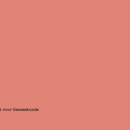
ift voor Geneeskunde