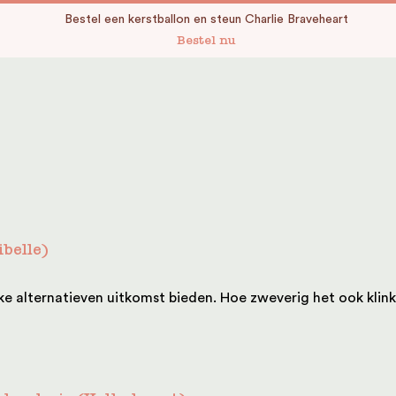
Bestel een kerstballon en steun Charlie Braveheart
Bestel nu
belle)
e alternatieven uitkomst bieden. Hoe zweverig het ook klinkt, 