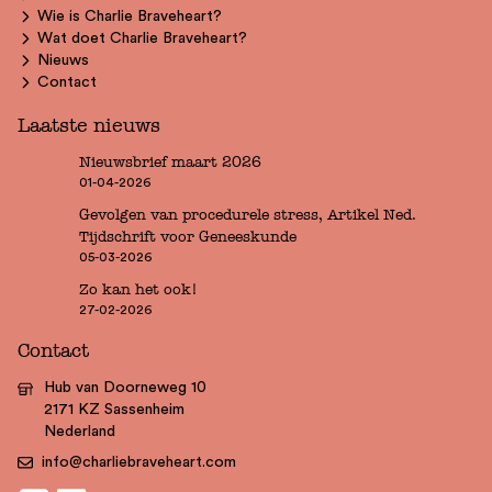
Wie is Charlie Braveheart?
Wat doet Charlie Braveheart?
Nieuws
Contact
Laatste nieuws
Nieuwsbrief maart 2026
01-04-2026
Gevolgen van procedurele stress, Artikel Ned.
Tijdschrift voor Geneeskunde
05-03-2026
Zo kan het ook!
27-02-2026
Contact
Hub van Doorneweg 10
2171 KZ Sassenheim
Nederland
info@charliebraveheart.com