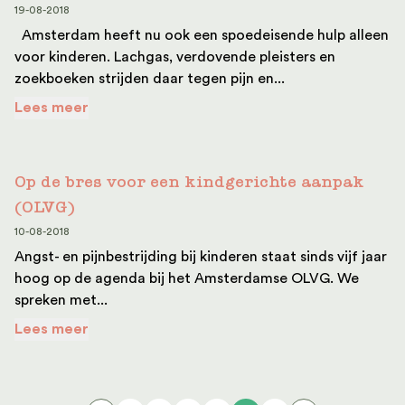
19-08-2018
Amsterdam heeft nu ook een spoedeisende hulp alleen
voor kinderen. Lachgas, verdovende pleisters en
zoekboeken strijden daar tegen pijn en...
Lees meer
Op de bres voor een kindgerichte aanpak
(OLVG)
10-08-2018
Angst- en pijnbestrijding bij kinderen staat sinds vijf jaar
hoog op de agenda bij het Amsterdamse OLVG. We
spreken met...
Lees meer