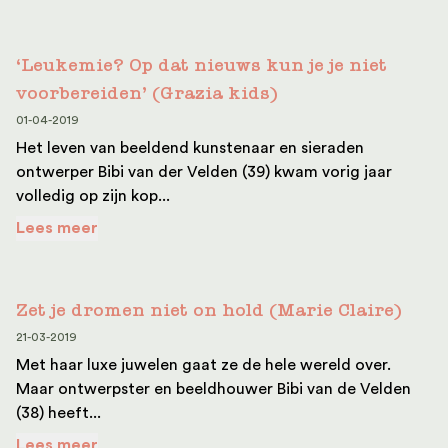
‘Leukemie? Op dat nieuws kun je je niet
voorbereiden’ (Grazia kids)
01-04-2019
Het leven van beeldend kunstenaar en sieraden
ontwerper Bibi van der Velden (39) kwam vorig jaar
volledig op zijn kop...
Lees meer
Zet je dromen niet on hold (Marie Claire)
21-03-2019
Met haar luxe juwelen gaat ze de hele wereld over.
Maar ontwerpster en beeldhouwer Bibi van de Velden
(38) heeft...
Lees meer