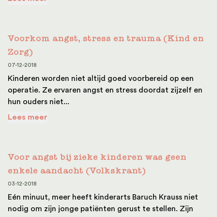
Voorkom angst, stress en trauma (Kind en
Zorg)
07-12-2018
Kinderen worden niet altijd goed voorbereid op een
operatie. Ze ervaren angst en stress doordat zijzelf en
hun ouders niet...
Lees meer
Voor angst bij zieke kinderen was geen
enkele aandacht (Volkskrant)
03-12-2018
Eén minuut, meer heeft kinderarts Baruch Krauss niet
nodig om zijn jonge patiënten gerust te stellen. Zijn