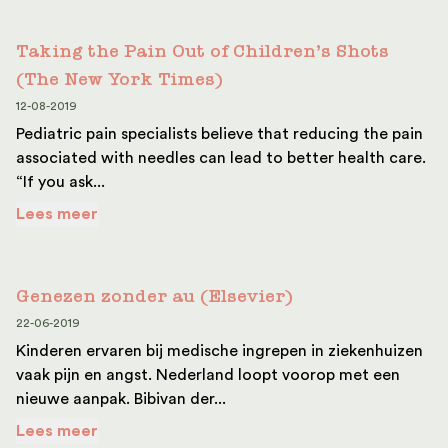
Taking the Pain Out of Children’s Shots
(The New York Times)
12-08-2019
Pediatric pain specialists believe that reducing the pain
associated with needles can lead to better health care.
“If you ask...
Lees meer
Genezen zonder au (Elsevier)
22-06-2019
Kinderen ervaren bij medische ingrepen in ziekenhuizen
vaak pijn en angst. Nederland loopt voorop met een
nieuwe aanpak. Bibivan der...
Lees meer