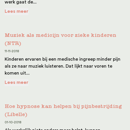
werk gaat de...
Lees meer
Muziek als medicijn voor zieke kinderen
(NTR)
11-11-2018
Kinderen ervaren bij een medische ingreep minder pijn
als ze naar muziek luisteren. Dat lijkt naar voren te
komen uit...
Lees meer
Hoe hypnose kan helpen bij pijnbestrijding
(Libelle)
01-10-2018